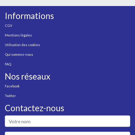
Informations
CGV
Mentions légales
Utilisation des cookies
Qui sommes-nous
FAQ
Nos réseaux
Facebook
Twitter
Contactez-nous