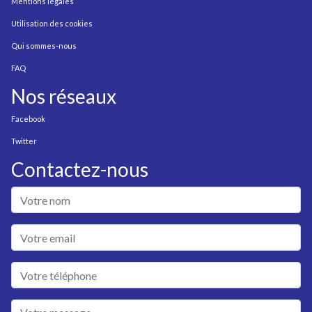
Mentions légales
Utilisation des cookies
Qui sommes-nous
FAQ
Nos réseaux
Facebook
Twitter
Contactez-nous