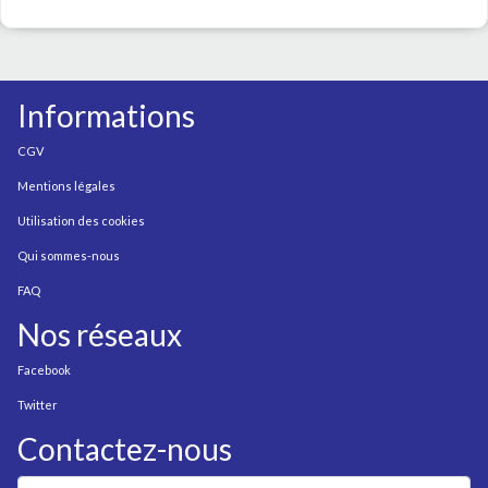
Informations
CGV
Mentions légales
Utilisation des cookies
Qui sommes-nous
FAQ
Nos réseaux
Facebook
Twitter
Contactez-nous