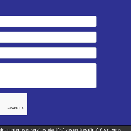
r des contenus et services adaptés à vos centres d'intérêts et vous