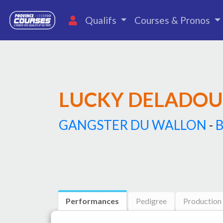
Qualifs
Courses & Pronos
LUCKY DELADOU
GANGSTER DU WALLON
-
Performances
Pedigree
Production