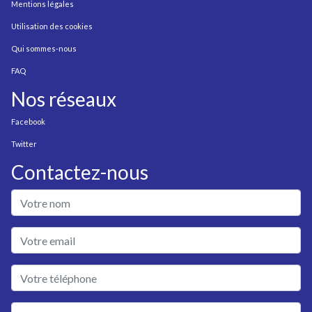
Mentions légales
Utilisation des cookies
Qui sommes-nous
FAQ
Nos réseaux
Facebook
Twitter
Contactez-nous