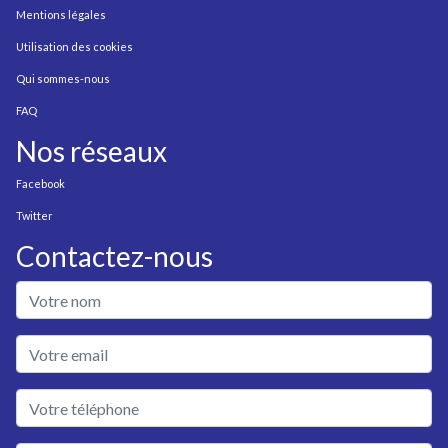
Mentions légales
Utilisation des cookies
Qui sommes-nous
FAQ
Nos réseaux
Facebook
Twitter
Contactez-nous