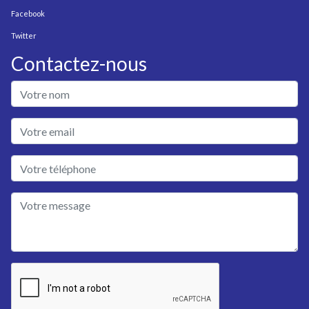
Facebook
Twitter
Contactez-nous