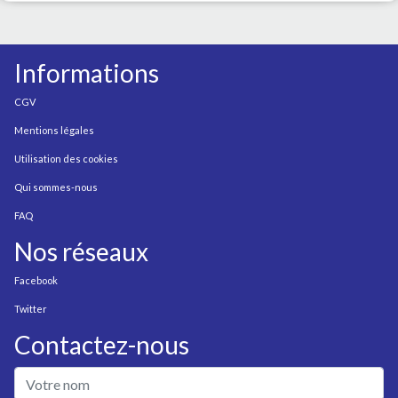
Informations
CGV
Mentions légales
Utilisation des cookies
Qui sommes-nous
FAQ
Nos réseaux
Facebook
Twitter
Contactez-nous