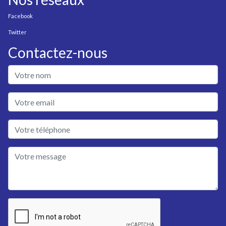
Facebook
Twitter
Contactez-nous