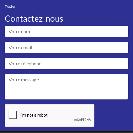
Twitter
Contactez-nous