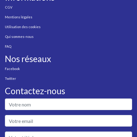
CGV
Mentions légales
Utilisation des cookies
Qui sommes-nous
FAQ
Nos réseaux
Facebook
Twitter
Contactez-nous