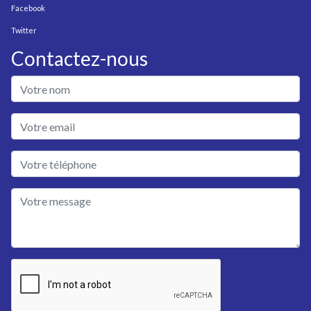
Facebook
Twitter
Contactez-nous