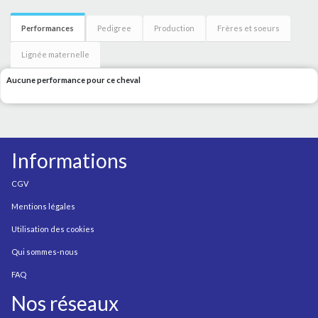
Performances
Pedigree
Production
Frères et soeurs
Lignée maternelle
Aucune performance pour ce cheval
Informations
CGV
Mentions légales
Utilisation des cookies
Qui sommes-nous
FAQ
Nos réseaux