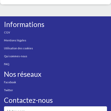
Informations
CGV
Mentions légales
Utilisation des cookies
Qui sommes-nous
FAQ
Nos réseaux
Facebook
Twitter
Contactez-nous