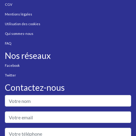
CGV
Mentions légales
Utilisation des cookies
Qui sommes-nous
FAQ
Nos réseaux
Facebook
Twitter
Contactez-nous