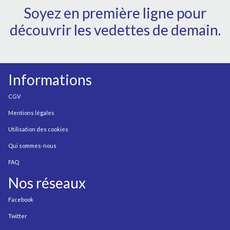
Soyez en première ligne pour
découvrir les vedettes de demain.
Informations
CGV
Mentions légales
Utilisation des cookies
Qui sommes-nous
FAQ
Nos réseaux
Facebook
Twitter