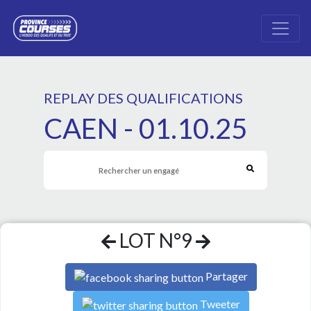
REPLAY DES QUALIFICATIONS
CAEN - 01.10.25
LOT N°9
Partager
Tweeter