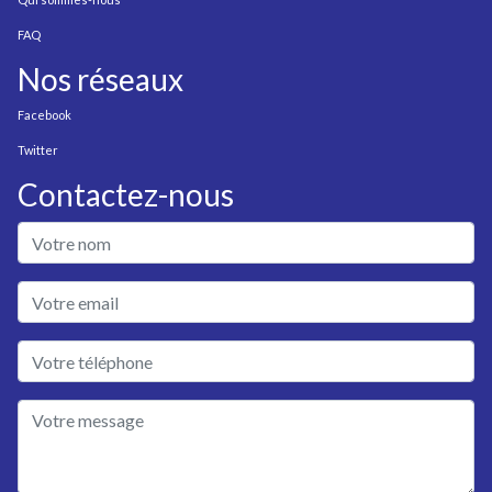
FAQ
Nos réseaux
Facebook
Twitter
Contactez-nous