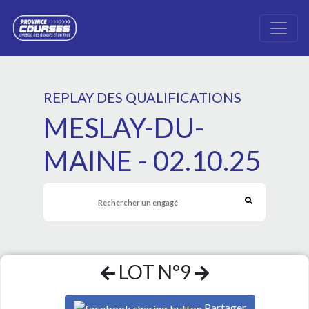
REPLAY DES QUALIFICATIONS
MESLAY-DU-
MAINE - 02.10.25
LOT N°9
Partager