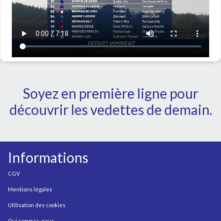
Soyez en première ligne pour
découvrir les vedettes de demain.
Informations
CGV
Mentions légales
Utilisation des cookies
Qui sommes-nous