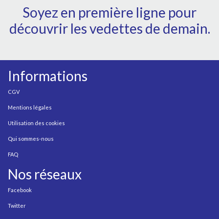
Soyez en première ligne pour
découvrir les vedettes de demain.
Informations
CGV
Mentions légales
Utilisation des cookies
Qui sommes-nous
FAQ
Nos réseaux
Facebook
Twitter