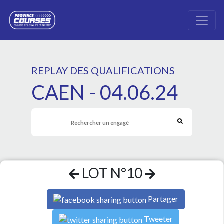
REPLAY DES QUALIFICATIONS
CAEN - 04.06.24
LOT N°10
Partager
Tweeter