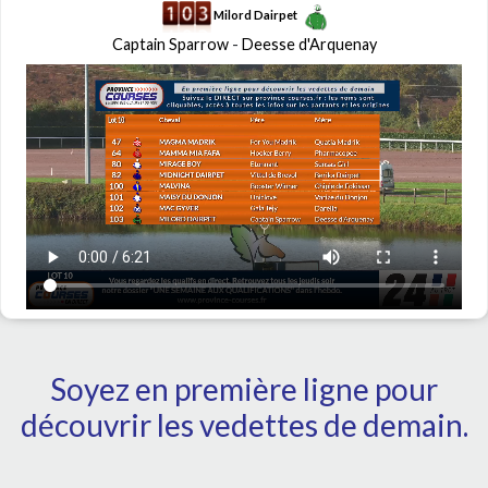
Milord Dairpet
Captain Sparrow
-
Deesse d'Arquenay
Soyez en première ligne pour
découvrir les vedettes de demain.