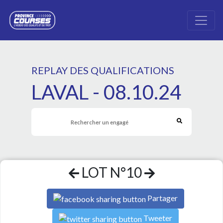
REPLAY DES QUALIFICATIONS
LAVAL - 08.10.24
LOT N°10
Partager
Tweeter