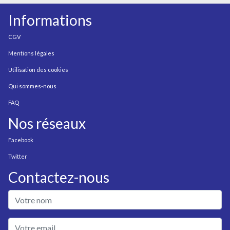
Informations
CGV
Mentions légales
Utilisation des cookies
Qui sommes-nous
FAQ
Nos réseaux
Facebook
Twitter
Contactez-nous