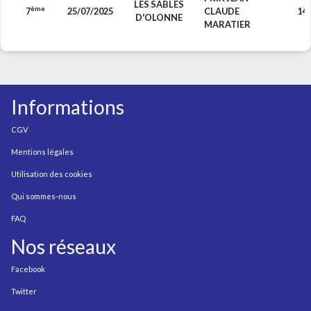
LES SABLES
ème
7
25/07/2025
CLAUDE
14
D'OLONNE
MARATIER
Informations
CGV
Mentions légales
Utilisation des cookies
Qui sommes-nous
FAQ
Nos réseaux
Facebook
Twitter