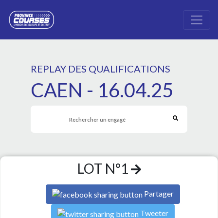
REPLAY DES QUALIFICATIONS
CAEN - 16.04.25
LOT N°1
Partager
Tweeter