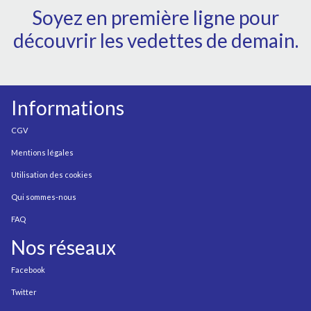
Soyez en première ligne pour
découvrir les vedettes de demain.
Informations
CGV
Mentions légales
Utilisation des cookies
Qui sommes-nous
FAQ
Nos réseaux
Facebook
Twitter