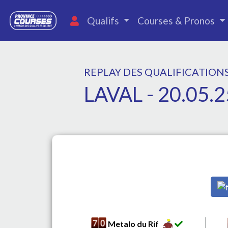
Qualifs
Courses & Pronos
REPLAY DES QUALIFICATION
LAVAL - 20.05.2
Metalo du Rif