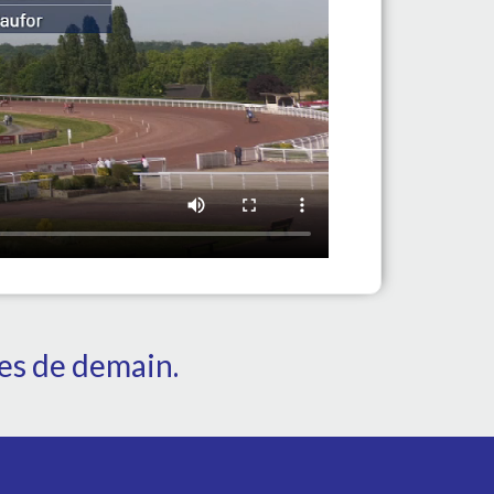
tes de demain.