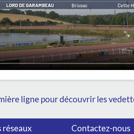
ière ligne pour découvrir les vedet
 réseaux
Contactez-nous