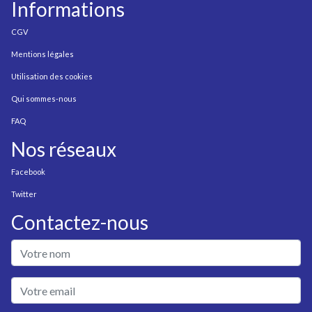
Informations
CGV
Mentions légales
Utilisation des cookies
Qui sommes-nous
FAQ
Nos réseaux
Facebook
Twitter
Contactez-nous