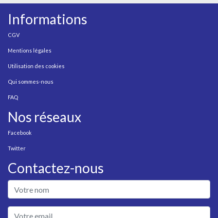
Informations
CGV
Mentions légales
Utilisation des cookies
Qui sommes-nous
FAQ
Nos réseaux
Facebook
Twitter
Contactez-nous