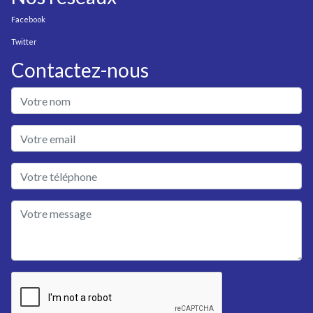
Facebook
Twitter
Contactez-nous