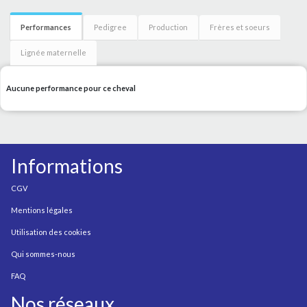
Performances
Pedigree
Production
Frères et soeurs
Lignée maternelle
Aucune performance pour ce cheval
Informations
CGV
Mentions légales
Utilisation des cookies
Qui sommes-nous
FAQ
Nos réseaux